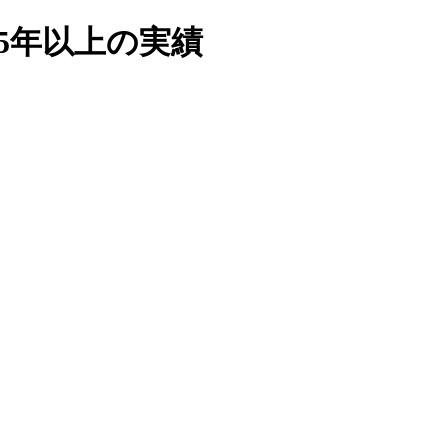
5年以上の実績