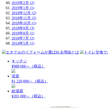
2019年2月 (2)
2019年1月 (1)
2018年12月 (2)
2018年11月 (2)
2018年10月 (1)
2018年9月 (3)
2018年8月 (1)
2018年7月 (2)
2014年5月 (1)
キッチン
¥988,000～
（税込）
浴室
¥1,220,000～
（税込）
給湯器
¥201,000～
（税込）