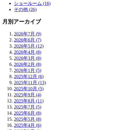
ショールーム (16)
その他 (26)
月別アーカイブ
2026年7月 (9)
2026年6月 (7)
2026年5月 (12)
2026年4月 (8)
2026年3月 (8)
2026年2月 (8)
2026年1月 (5)
2025年12月 (6)
2025年11月 (13)
2025年10月 (5)
2025年9月 (4)
2025年8月 (11)
2025年7月 (5)
2025年6月 (8)
2025年5月 (8)
2025年4月 (6)