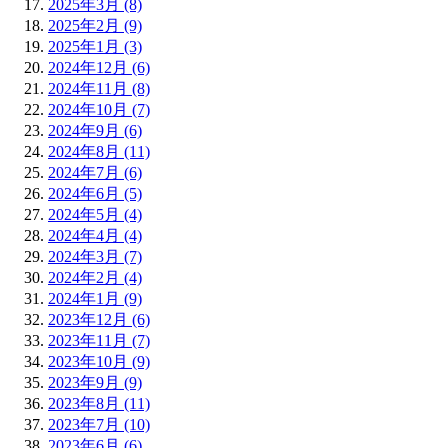
2025年3月 (8)
2025年2月 (9)
2025年1月 (3)
2024年12月 (6)
2024年11月 (8)
2024年10月 (7)
2024年9月 (6)
2024年8月 (11)
2024年7月 (6)
2024年6月 (5)
2024年5月 (4)
2024年4月 (4)
2024年3月 (7)
2024年2月 (4)
2024年1月 (9)
2023年12月 (6)
2023年11月 (7)
2023年10月 (9)
2023年9月 (9)
2023年8月 (11)
2023年7月 (10)
2023年6月 (6)