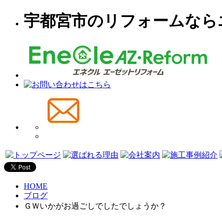
宇都宮市のリフォームなら
HOME
ブログ
ＧＷいかがお過ごしでしたでしょうか？