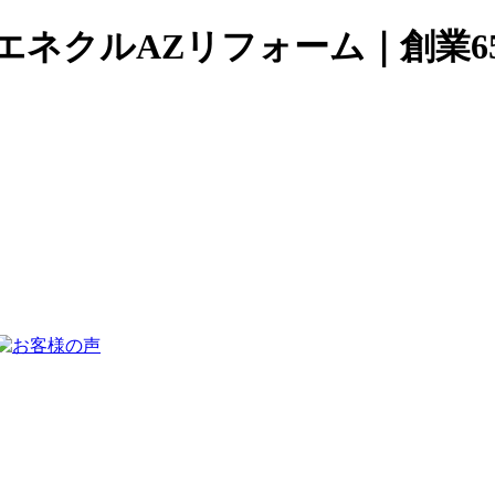
エネクルAZリフォーム｜創業6