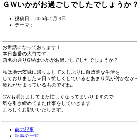
ＧＷいかがお過ごしでしたでしょうか
投稿日：2026年 5月 9日
テーマ：
お世話になっております！
本日当番の大竹です。
題名の通りGWはいかがお過ごしでしたでしょうか？
私は地元茨城に帰りまして久しぶりに自堕落な生活を
しておりましたｗ日々忙しくしているとあまり気が付かなか
疲れがたまっているものですね。
GWも明けましてまた忙しくなってまいりますので
気を引き締めてまた仕事をしていきます！
よろしくお願いいたします。
前の記事
記事の一覧