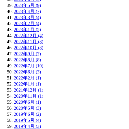
2023年5月 (9)
2023年4月 (7)
2023年3月 (4)
2023年2月 (4)
2023年1月 (5)
2022年12月 (4)
2022年11月 (8)
2022年10月 (8)
2022年9月 (7)
2022年8月 (8)
2022年7月 (10)
2022年6月 (3)
2022年2月 (1)
2022年1月 (1)
2021年12月 (1)
2020年11月 (1)
2020年6月 (1)
2020年5月 (3)
2019年6月 (2)
2019年5月 (4)
2019年4月 (3)