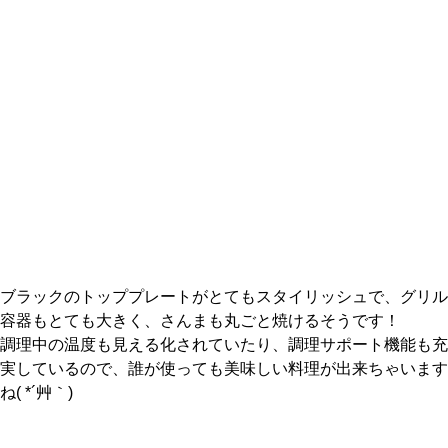
ブラックのトッププレートがとてもスタイリッシュで、グリル
容器もとても大きく、さんまも丸ごと焼けるそうです！
調理中の温度も見える化されていたり、調理サポート機能も充
実しているので、誰が使っても美味しい料理が出来ちゃいます
ね( *´艸｀)