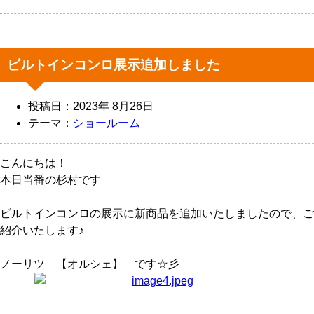
ビルトインコンロ展示追加しました
投稿日：2023年 8月26日
テーマ：
ショールーム
こんにちは！
本日当番の杉村です
ビルトインコンロの展示に新商品を追加いたしましたので、ご
紹介いたします♪
ノーリツ 【オルシェ】 です☆彡