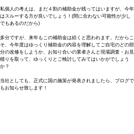
私個人の考えは、まだ４割の補助金が残ってはいますが、今年
はスルーする方が良いでしょう！(間に合わない可能性が少し
でもあるのだから)
多分ですが、来年もこの補助金は続くと思われます。だからこ
そ、今年度はゆっくり補助金の内容を理解してご自宅のどの部
分の改修をしようか、お知り合いの業者さんと現場調査・お見
積りを取って、ゆっくりとご検討してみてはいかがでしょう
か？
当社としても、正式に国の施策が発表されましたら、ブログで
もお知らせ致します！