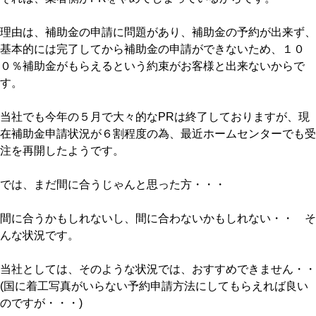
理由は、補助金の申請に問題があり、補助金の予約が出来ず、
基本的には完了してから補助金の申請ができないため、１０
０％補助金がもらえるという約束がお客様と出来ないからで
す。
当社でも今年の５月で大々的なPRは終了しておりますが、現
在補助金申請状況が６割程度の為、最近ホームセンターでも受
注を再開したようです。
では、まだ間に合うじゃんと思った方・・・
間に合うかもしれないし、間に合わないかもしれない・・ そ
んな状況です。
当社としては、そのような状況では、おすすめできません・・
(国に着工写真がいらない予約申請方法にしてもらえれば良い
のですが・・・)