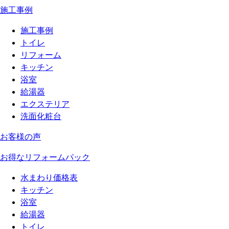
施工事例
施工事例
トイレ
リフォーム
キッチン
浴室
給湯器
エクステリア
洗面化粧台
お客様の声
お得なリフォームパック
水まわり価格表
キッチン
浴室
給湯器
トイレ