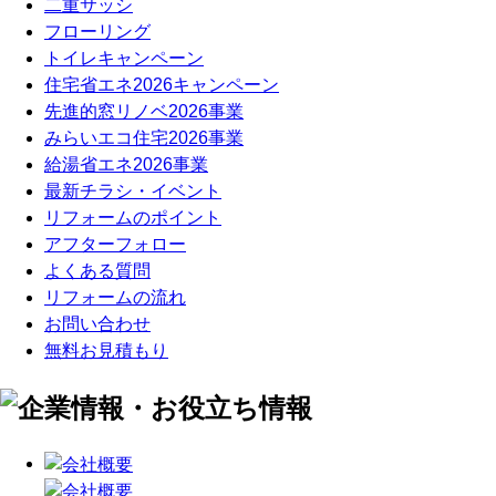
二重サッシ
フローリング
トイレキャンペーン
住宅省エネ2026キャンペーン
先進的窓リノベ2026事業
みらいエコ住宅2026事業
給湯省エネ2026事業
最新チラシ・イベント
リフォームのポイント
アフターフォロー
よくある質問
リフォームの流れ
お問い合わせ
無料お見積もり