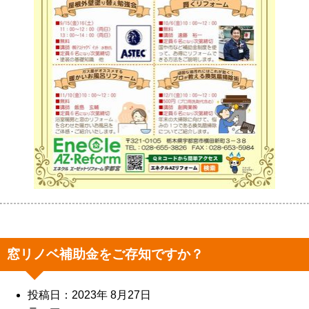
窓リノベ補助金をご存知ですか？
投稿日：2023年 8月27日