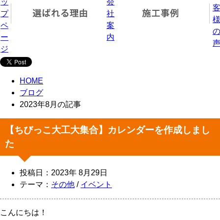
HOME
ブログ
2023年8月の記事
【ちびっこ大工大集合】カレンダーを作成しまし
た
投稿日：2023年 8月29日
テーマ：
その他
/
イベント
こんにちは！