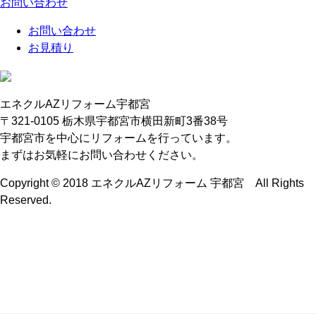
お問い合わせ
お問い合わせ
お見積り
エネクルAZリフォーム宇都宮
〒321-0105 栃木県宇都宮市横田新町3番38号
宇都宮市を中心にリフォームを行っています。
まずはお気軽にお問い合わせください。
Copyright © 2018 エネクルAZリフォーム 宇都宮 All Rights
Reserved.