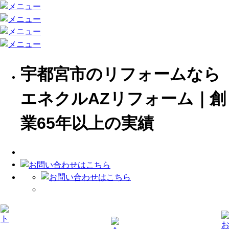
宇都宮市のリフォームなら
エネクルAZリフォーム｜創
業65年以上の実績