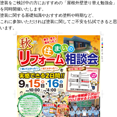
塗装をご検討中の方におすすめの「屋根外壁塗り替え勉強会」
を同時開催いたします。
塗装に関する基礎知識やおすすめ塗料や時期など、
これに参加いただければ塗装に関してご不安を払拭できると思
います。