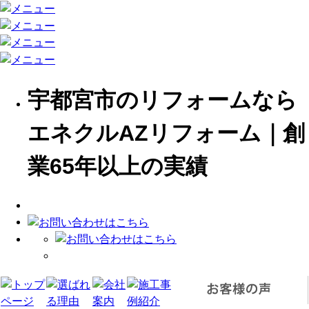
宇都宮市のリフォームなら
エネクルAZリフォーム｜創
業65年以上の実績