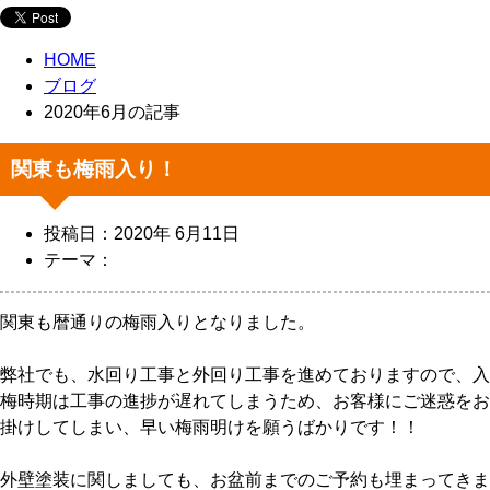
HOME
ブログ
2020年6月の記事
関東も梅雨入り！
投稿日：2020年 6月11日
テーマ：
関東も暦通りの梅雨入りとなりました。
弊社でも、水回り工事と外回り工事を進めておりますので、入
梅時期は工事の進捗が遅れてしまうため、お客様にご迷惑をお
掛けしてしまい、早い梅雨明けを願うばかりです！！
外壁塗装に関しましても、お盆前までのご予約も埋まってきま