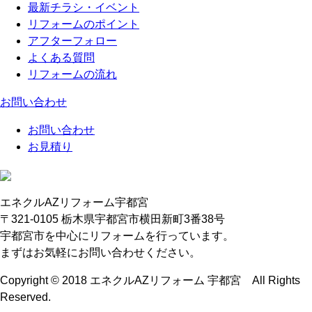
最新チラシ・イベント
リフォームのポイント
アフターフォロー
よくある質問
リフォームの流れ
お問い合わせ
お問い合わせ
お見積り
エネクルAZリフォーム宇都宮
〒321-0105 栃木県宇都宮市横田新町3番38号
宇都宮市を中心にリフォームを行っています。
まずはお気軽にお問い合わせください。
Copyright © 2018 エネクルAZリフォーム 宇都宮 All Rights
Reserved.