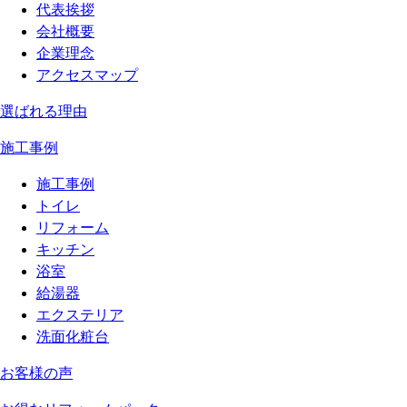
代表挨拶
会社概要
企業理念
アクセスマップ
選ばれる理由
施工事例
施工事例
トイレ
リフォーム
キッチン
浴室
給湯器
エクステリア
洗面化粧台
お客様の声