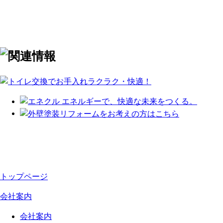
トップページ
会社案内
会社案内