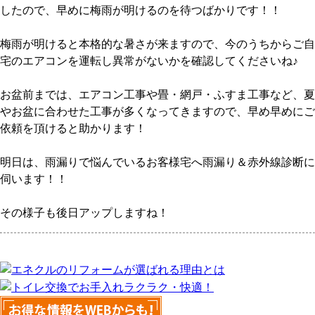
したので、早めに梅雨が明けるのを待つばかりです！！
梅雨が明けると本格的な暑さが来ますので、今のうちからご自
宅のエアコンを運転し異常がないかを確認してくださいね♪
お盆前までは、エアコン工事や畳・網戸・ふすま工事など、夏
やお盆に合わせた工事が多くなってきますので、早め早めにご
依頼を頂けると助かります！
明日は、雨漏りで悩んでいるお客様宅へ雨漏り＆赤外線診断に
伺います！！
その様子も後日アップしますね！