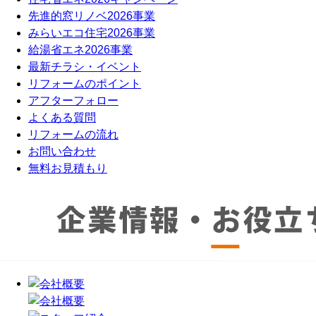
先進的窓リノベ2026事業
みらいエコ住宅2026事業
給湯省エネ2026事業
最新チラシ・イベント
リフォームのポイント
アフターフォロー
よくある質問
リフォームの流れ
お問い合わせ
無料お見積もり