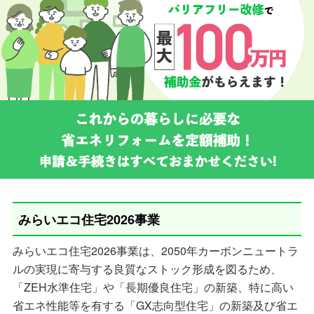
みらいエコ住宅2026事業
みらいエコ住宅2026事業は、2050年カーボンニュートラ
ルの実現に寄与する良質なストック形成を図るため、
「ZEH水準住宅」や「長期優良住宅」の新築、特に高い
省エネ性能等を有する「GX志向型住宅」の新築及び省エ