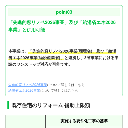
point03
「先進的窓リノベ2026事業」及び「給湯省エネ2026
事業」と併用可能
本事業は、
「先進的窓リノベ2026事業(環境省)」及び「給湯
省エネ2026事業(経済産業省)」
と連携し、3省事業における申
請のワンストップ対応が可能です。
先進的窓リノベ2026事業
について詳しくはこちら
給湯省エネ2026事業
について詳しくはこちら
既存住宅のリフォーム 補助上限額
実施する要件化工事の基準