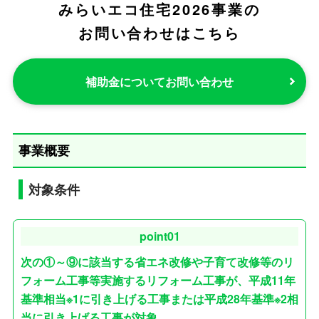
みらいエコ住宅2026事業の
お問い合わせはこちら
補助金についてお問い合わせ
事業概要
対象条件
point01
次の①～⑨に該当する省エネ改修や子育て改修等のリ
フォーム工事等実施するリフォーム工事が、平成11年
基準相当※1に引き上げる工事または平成28年基準※2相
当に引き上げる工事が対象。