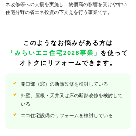
ネ改修等への支援を実施し、物価高の影響を受けやすい
住宅分野の省エネ投資の下支えを行う事業です。
このようなお悩みがある方は
「みらいエコ住宅2026事業」
を使って
オトクにリフォームできます。
開口部（窓）の断熱改修を検討している
外壁、屋根・天井又は床の断熱改修を検討して
いる
エコ住宅設備のリフォームを検討している