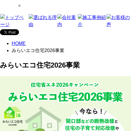
HOME
みらいエコ住宅2026事業
みらいエコ住宅2026事業