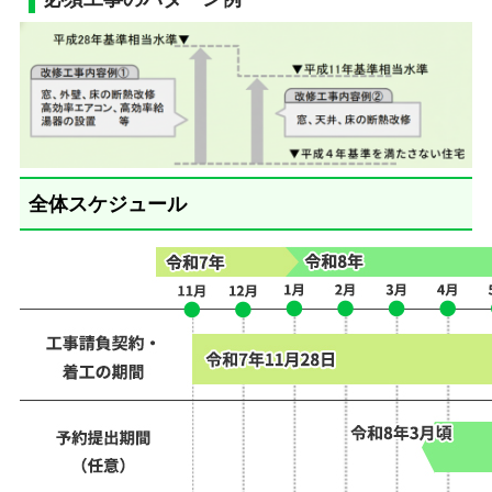
全体スケジュール