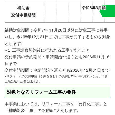
補助対象期間：令和7年 11月28日以降に対象工事に着手
し、令和8年12月31日までに工事が完了するものを対象
※1
とします。
※１ 工事請負契約後に行われる工事であること
交付申請の予約期間：申請開始〜遅くとも2026年11月16
日まで
交付申請期間：申請開始〜遅くとも2026年12月31日まで
※リフォームの交付申請（予約を含む）の受付は2026年6月末〜予定。予算
上限に達した場合は締切。
対象となるリフォーム工事の要件
本事業においては、リフォーム工事を「要件化工事」と
「補助対象工事」の2種類に大別します。