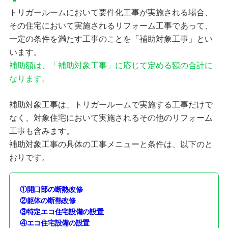
トリガールームにおいて要件化工事が実施される場合、
その住宅において実施されるリフォーム工事であって、
一定の条件を満たす工事のことを「補助対象工事」とい
います。
補助額は、「補助対象工事」に応じて定める額の合計に
なります。
補助対象工事は、トリガールームで実施する工事だけで
なく、対象住宅において実施されるその他のリフォーム
工事も含みます。
補助対象工事の具体の工事メニューと条件は、以下のと
おりです。
①開口部の断熱改修
②躯体の断熱改修
③特定エコ住宅設備の設置
④エコ住宅設備の設置