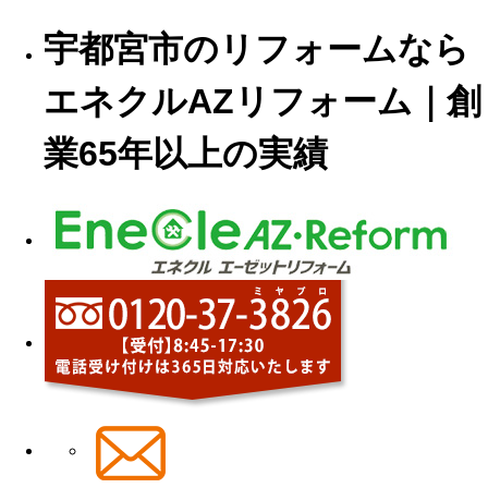
宇都宮市のリフォームなら
エネクルAZリフォーム｜創
業65年以上の実績