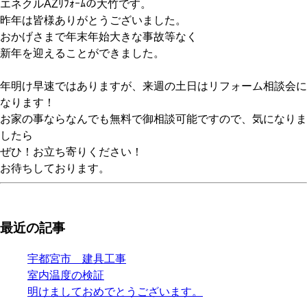
エネクルAZﾘﾌｫｰﾑの大竹です。
昨年は皆様ありがとうございました。
おかげさまで年末年始大きな事故等なく
新年を迎えることができました。
年明け早速ではありますが、来週の土日はリフォーム相談会に
なります！
お家の事ならなんでも無料で御相談可能ですので、気になりま
したら
ぜひ！お立ち寄りください！
お待ちしております。
最近の記事
宇都宮市 建具工事
室内温度の検証
明けましておめでとうございます。