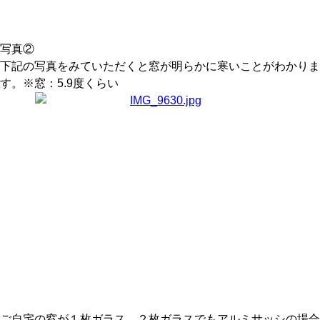
写真②
下記の写真をみていただくと窓が明らかに寒いことがわかりま
す。※窓：5.9度くらい
ご自宅の窓が１枚ガラス、２枚ガラスでもアルミサッシの場合