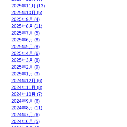
2025年11月 (13)
2025年10月 (5)
2025年9月 (4)
2025年8月 (11)
2025年7月 (5)
2025年6月 (8)
2025年5月 (8)
2025年4月 (6)
2025年3月 (8)
2025年2月 (9)
2025年1月 (3)
2024年12月 (6)
2024年11月 (8)
2024年10月 (7)
2024年9月 (6)
2024年8月 (11)
2024年7月 (6)
2024年6月 (5)