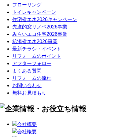
フローリング
トイレキャンペーン
住宅省エネ2026キャンペーン
先進的窓リノベ2026事業
みらいエコ住宅2026事業
給湯省エネ2026事業
最新チラシ・イベント
リフォームのポイント
アフターフォロー
よくある質問
リフォームの流れ
お問い合わせ
無料お見積もり