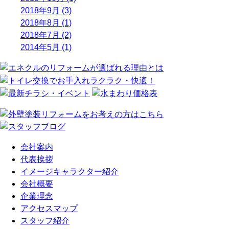
2018年9月 (3)
2018年8月 (1)
2018年7月 (2)
2014年5月 (1)
会社案内
代表挨拶
イメージキャラクター紹介
会社概要
企業理念
アクセスマップ
スタッフ紹介