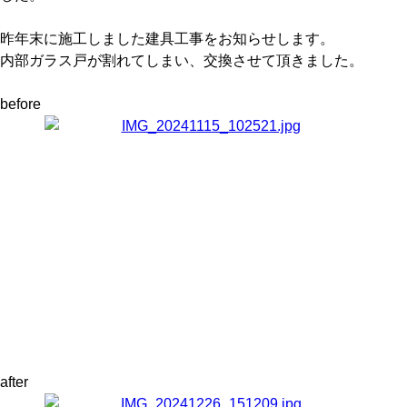
昨年末に施工しました建具工事をお知らせします。
内部ガラス戸が割れてしまい、交換させて頂きました。
before
after