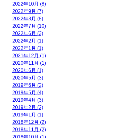
2022年10月 (8)
2022年9月 (7)
2022年8月 (8)
2022年7月 (10)
2022年6月 (3)
2022年2月 (1)
2022年1月 (1)
2021年12月 (1)
2020年11月 (1)
2020年6月 (1)
2020年5月 (3)
2019年6月 (2)
2019年5月 (4)
2019年4月 (3)
2019年2月 (2)
2019年1月 (1)
2018年12月 (2)
2018年11月 (2)
2018年10月 (1)