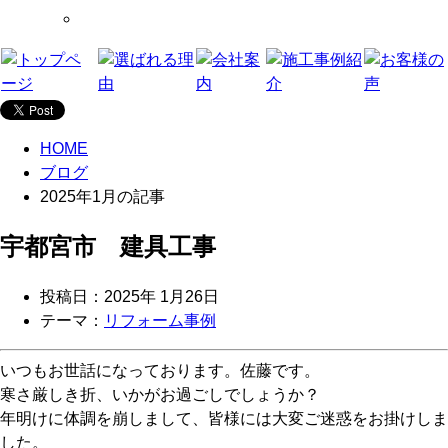
HOME
ブログ
2025年1月の記事
宇都宮市 建具工事
投稿日：2025年 1月26日
テーマ：
リフォーム事例
いつもお世話になっております。佐藤です。
寒さ厳しき折、いかがお過ごしでしょうか？
年明けに体調を崩しまして、皆様には大変ご迷惑をお掛けしま
した。