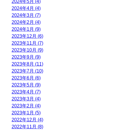
2024年5月 (4)
2024年4月 (4)
2024年3月 (7)
2024年2月 (4)
2024年1月 (9)
2023年12月 (6)
2023年11月 (7)
2023年10月 (9)
2023年9月 (9)
2023年8月 (11)
2023年7月 (10)
2023年6月 (6)
2023年5月 (9)
2023年4月 (7)
2023年3月 (4)
2023年2月 (4)
2023年1月 (5)
2022年12月 (4)
2022年11月 (8)