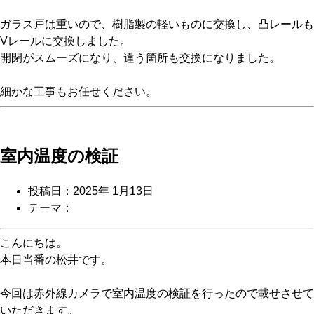
ガラス戸は重いので、樹脂製の軽いものに交換し、凸レールも
Vレールに交換しました。
開閉がスムーズになり、違う箇所も交換になりました。
細かな工事もお任せください。
室内温度の検証
投稿日：2025年 1月13日
テーマ：
こんにちは。
本日当番の松井です。
今回は赤外線カメラで室内温度の検証を行ったので載せさせて
いただきます。