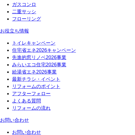
ガスコンロ
二重サッシ
フローリング
お役立ち情報
トイレキャンペーン
住宅省エネ2026キャンペーン
先進的窓リノベ2026事業
みらいエコ住宅2026事業
給湯省エネ2026事業
最新チラシ・イベント
リフォームのポイント
アフターフォロー
よくある質問
リフォームの流れ
お問い合わせ
お問い合わせ