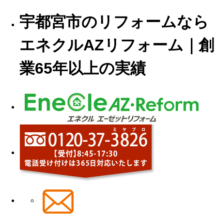
宇都宮市のリフォームなら
エネクルAZリフォーム｜創
業65年以上の実績