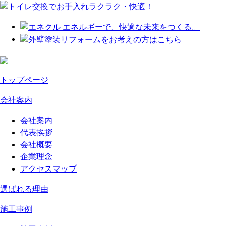
トップページ
会社案内
会社案内
代表挨拶
会社概要
企業理念
アクセスマップ
選ばれる理由
施工事例