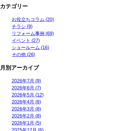
カテゴリー
お役立ちコラム (20)
チラシ (9)
リフォーム事例 (69)
イベント (27)
ショールーム (16)
その他 (26)
月別アーカイブ
2026年7月 (9)
2026年6月 (7)
2026年5月 (12)
2026年4月 (8)
2026年3月 (8)
2026年2月 (8)
2026年1月 (5)
2025年12月 (6)