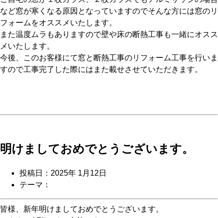
など窓が寒くなる原因となっていますのでそんな方には窓のリ
フォームをオススメいたします。
また温度ムラもありますので壁や床の断熱工事も一緒にオスス
メいたします。
今後、このお客様にて窓と断熱工事のリフォーム工事を行いま
すので工事完了した際にはまた載せさせていただきます。
明けましておめでとうございます。
投稿日：2025年 1月12日
テーマ：
皆様、新年明けましておめでとうございます。