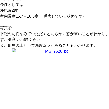
条件としては
外気温2度
室内温度15.7～16.5度 (暖房している状態です)
写真①
下記の写真をみていただくと明らかに窓が寒いことがわかりま
す。※窓：6.8度くらい
また部屋の上と下で温度ムラがあることもわかります。