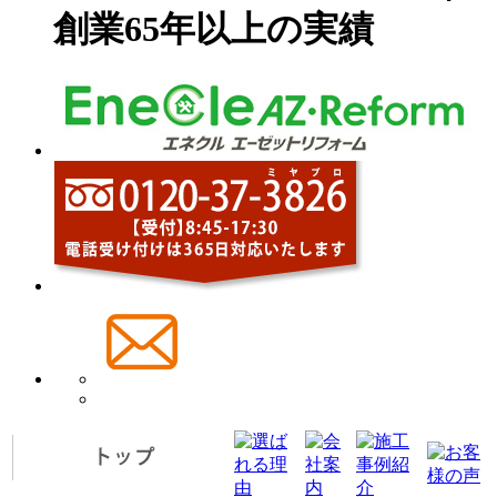
創業65年以上の実績