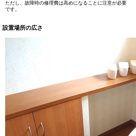
ただし、故障時の修理費は高めになることに注意が必要
です。
設置場所の広さ