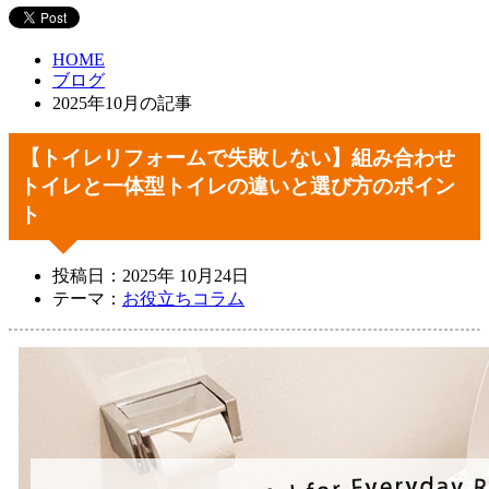
HOME
ブログ
2025年10月の記事
【トイレリフォームで失敗しない】組み合わせ
トイレと一体型トイレの違いと選び方のポイン
ト
投稿日：2025年 10月24日
テーマ：
お役立ちコラム