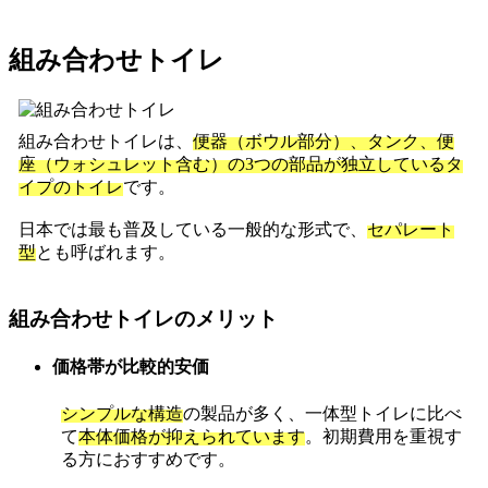
組み合わせトイレ
組み合わせトイレは、
便器（ボウル部分）、タンク、便
座（ウォシュレット含む）の3つの部品が独立しているタ
イプのトイレ
です。
日本では最も普及している一般的な形式で、
セパレート
型
とも呼ばれます。
組み合わせトイレのメリット
価格帯が比較的安価
シンプルな構造
の製品が多く、一体型トイレに比べ
て
本体価格が抑えられています
。初期費用を重視す
る方におすすめです。