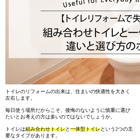
トイレのリフォームの出来は、住まいの快適性を大きく
左右します。
毎日使う場所だからこそ、後悔のないように慎重に選び
たいとお考えの方は多いのではないでしょうか。
トイレは
組み合わせトイレ
と
一体型トイレ
という2つの主
要なタイプがあります。