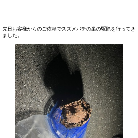
先日お客様からのご依頼でスズメバチの巣の駆除を行ってき
ました。