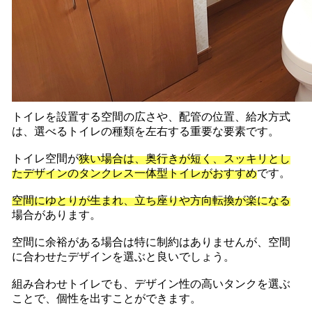
トイレを設置する空間の広さや、配管の位置、給水方式
は、選べるトイレの種類を左右する重要な要素です。
トイレ空間が
狭い場合は、奥行きが短く、スッキリとし
たデザインのタンクレス一体型トイレがおすすめ
です。
空間にゆとりが生まれ、立ち座りや方向転換が楽になる
場合があります。
空間に余裕がある場合は特に制約はありませんが、空間
に合わせたデザインを選ぶと良いでしょう。
組み合わせトイレでも、デザイン性の高いタンクを選ぶ
ことで、個性を出すことができます。