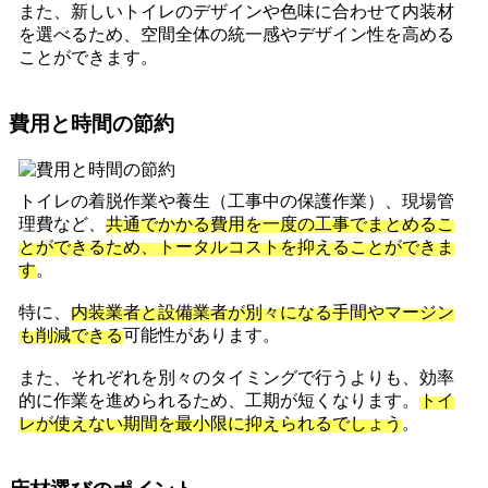
また、新しいトイレのデザインや色味に合わせて内装材
を選べるため、空間全体の統一感やデザイン性を高める
ことができます。
費用と時間の節約
トイレの着脱作業や養生（工事中の保護作業）、現場管
理費など、
共通でかかる費用を一度の工事でまとめるこ
とができるため、トータルコストを抑えることができま
す
。
特に、
内装業者と設備業者が別々になる手間やマージン
も削減できる
可能性があります。
また、それぞれを別々のタイミングで行うよりも、効率
的に作業を進められるため、工期が短くなります。
トイ
レが使えない期間を最小限に抑えられるでしょう
。