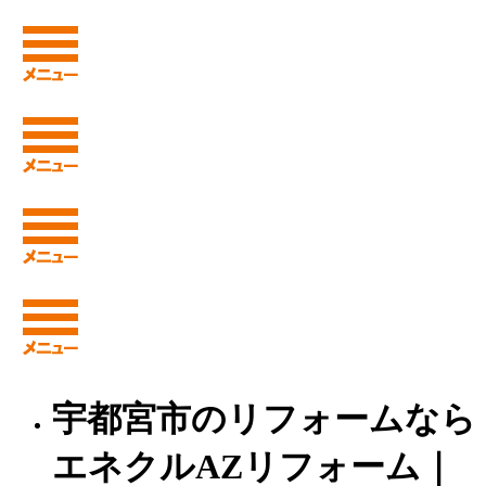
宇都宮市のリフォームなら
エネクルAZリフォーム｜