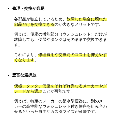
修理・交換が容易
各部品が独立しているため、
故障した場合に壊れた
部品だけを交換できる
のが大きなメリットです。
例えば、便座の機能部分（ウォシュレット）だけが
故障しても、便器やタンクはそのままで交換できま
す。
これにより、
修理費用や交換時のコストを抑えやす
くなります
。
豊富な選択肢
便器、タンク、便座をそれぞれ異なるメーカーやグ
レードから選ぶ
ことが可能です。
例えば、特定のメーカーの節水型便器に、別のメー
カーの高性能なウォシュレット付き便座を組み合わ
せるといった自由なカスタマイズが可能です。