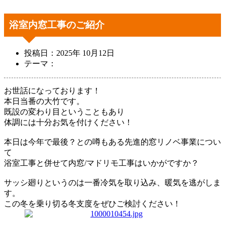
浴室内窓工事のご紹介
投稿日：2025年 10月12日
テーマ：
お世話になっております！
本日当番の大竹です。
既設の変わり目ということもあり
体調には十分お気を付けください！
本日は今年で最後？との噂もある先進的窓リノベ事業につい
て
浴室工事と併せて内窓/マドリモ工事はいかがですか？
サッシ廻りというのは一番冷気を取り込み、暖気を逃がしま
す。
この冬を乗り切る冬支度をぜひご検討ください！