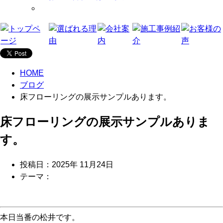
HOME
ブログ
床フローリングの展示サンプルあります。
床フローリングの展示サンプルありま
す。
投稿日：2025年 11月24日
テーマ：
本日当番の松井です。