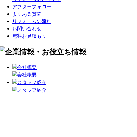
アフターフォロー
よくある質問
リフォームの流れ
お問い合わせ
無料お見積もり