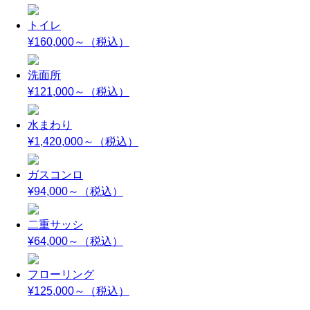
トイレ
¥160,000～
（税込）
洗面所
¥121,000～
（税込）
水まわり
¥1,420,000～
（税込）
ガスコンロ
¥94,000～
（税込）
二重サッシ
¥64,000～
（税込）
フローリング
¥125,000～
（税込）