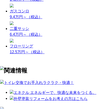
ガスコンロ
9.4万円～
（税込）
二重サッシ
6.4万円～
（税込）
フローリング
12.5万円～
（税込）