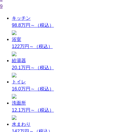
9
キッチン
98.8万円～
（税込）
浴室
122万円～
（税込）
給湯器
20.1万円～
（税込）
トイレ
16.0万円～
（税込）
洗面所
12.1万円～
（税込）
水まわり
142万円～
（税込）