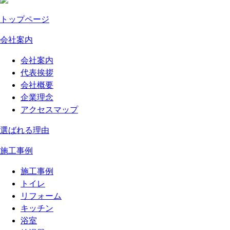
トップページ
会社案内
会社案内
代表挨拶
会社概要
企業理念
アクセスマップ
選ばれる理由
施工事例
施工事例
トイレ
リフォーム
キッチン
浴室