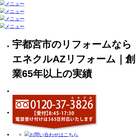
宇都宮市のリフォームなら
エネクルAZリフォーム｜創
業65年以上の実績