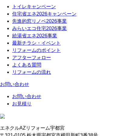
トイレキャンペーン
住宅省エネ2026キャンペーン
先進的窓リノベ2026事業
みらいエコ住宅2026事業
給湯省エネ2026事業
最新チラシ・イベント
リフォームのポイント
アフターフォロー
よくある質問
リフォームの流れ
お問い合わせ
お問い合わせ
お見積り
エネクルAZリフォーム宇都宮
〒321-0105 栃木県宇都宮市横田新町3番38号