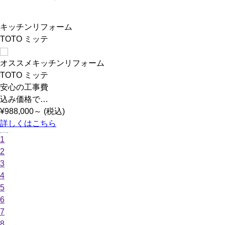
キッチンリフォーム
TOTO ミッテ
オススメキッチンリフォーム
TOTO ミッテ
安心の工事費
込み価格で…
¥
988,000
～ (税込)
詳しくはこちら
1
2
3
4
5
6
7
8