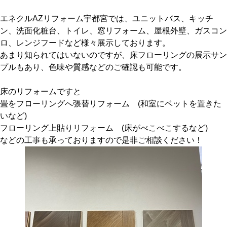
エネクルAZリフォーム宇都宮では、ユニットバス、キッチ
ン、洗面化粧台、トイレ、窓リフォーム、屋根外壁、ガスコン
ロ、レンジフードなど様々展示しております。
あまり知られてはいないのですが、床フローリングの展示サン
プルもあり、色味や質感などのご確認も可能です。
床のリフォームですと
畳をフローリングへ張替リフォーム (和室にベットを置きた
いなど)
フローリング上貼りリフォーム (床がべこべこするなど)
などの工事も承っておりますので是非ご相談ください！