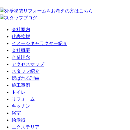
会社案内
代表挨拶
イメージキャラクター紹介
会社概要
企業理念
アクセスマップ
スタッフ紹介
選ばれる理由
施工事例
トイレ
リフォーム
キッチン
浴室
給湯器
エクステリア