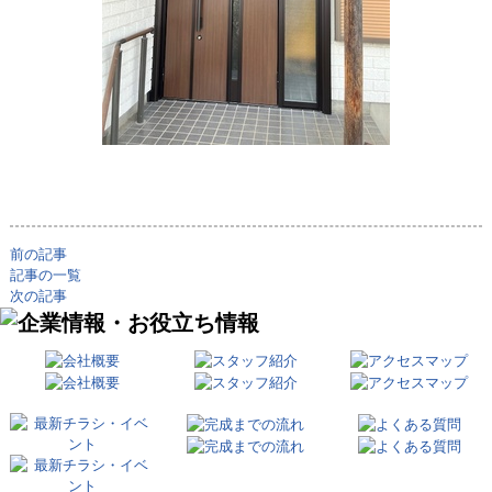
前の記事
記事の一覧
次の記事