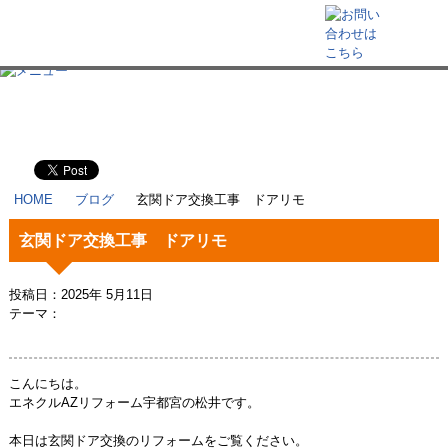
HOME
ブログ
玄関ドア交換工事 ドアリモ
玄関ドア交換工事 ドアリモ
投稿日：2025年 5月11日
テーマ：
こんにちは。
エネクルAZリフォーム宇都宮の松井です。
本日は玄関ドア交換のリフォームをご覧ください。