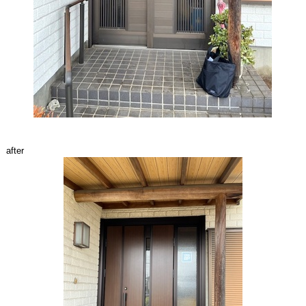
after