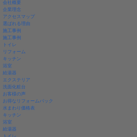
会社概要
企業理念
アクセスマップ
選ばれる理由
施工事例
施工事例
トイレ
リフォーム
キッチン
浴室
給湯器
エクステリア
洗面化粧台
お客様の声
お得なリフォームパック
水まわり価格表
キッチン
浴室
給湯器
トイレ