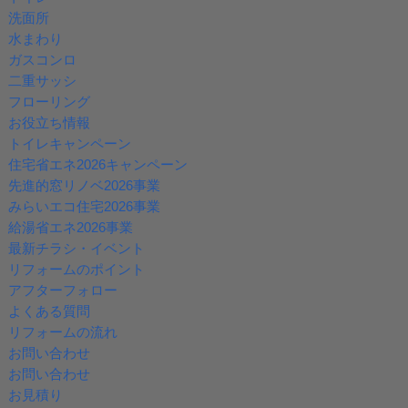
洗面所
水まわり
ガスコンロ
二重サッシ
フローリング
お役立ち情報
トイレキャンペーン
住宅省エネ2026キャンペーン
先進的窓リノベ2026事業
みらいエコ住宅2026事業
給湯省エネ2026事業
最新チラシ・イベント
リフォームのポイント
アフターフォロー
よくある質問
リフォームの流れ
お問い合わせ
お問い合わせ
お見積り