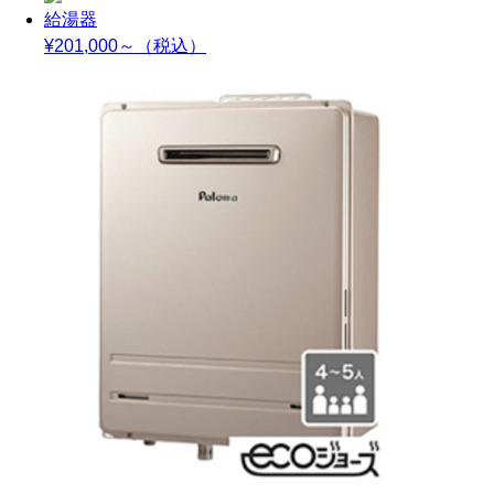
給湯器
¥201,000～
（税込）