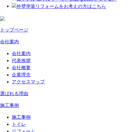
トップページ
会社案内
会社案内
代表挨拶
会社概要
企業理念
アクセスマップ
選ばれる理由
施工事例
施工事例
トイレ
リフォーム