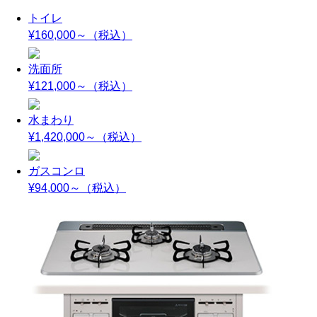
トイレ
¥160,000～
（税込）
洗面所
¥121,000～
（税込）
水まわり
¥1,420,000～
（税込）
ガスコンロ
¥94,000～
（税込）