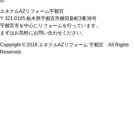
エネクルAZリフォーム宇都宮
〒321-0105 栃木県宇都宮市横田新町3番38号
宇都宮市を中心にリフォームを行っています。
まずはお気軽にお問い合わせください。
Copyright © 2018 エネクルAZリフォーム 宇都宮 All Rights
Reserved.