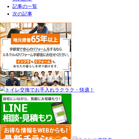
記事の一覧
次の記事