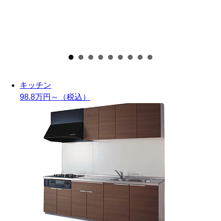
キッチン
98.8万円～
（税込）