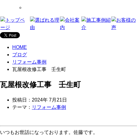
HOME
ブログ
リフォーム事例
瓦屋根改修工事 壬生町
瓦屋根改修工事 壬生町
投稿日：2024年 7月21日
テーマ：
リフォーム事例
いつもお世話になっております。佐藤です。