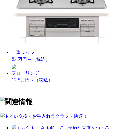
二重サッシ
6.4万円～
（税込）
フローリング
12.5万円～
（税込）