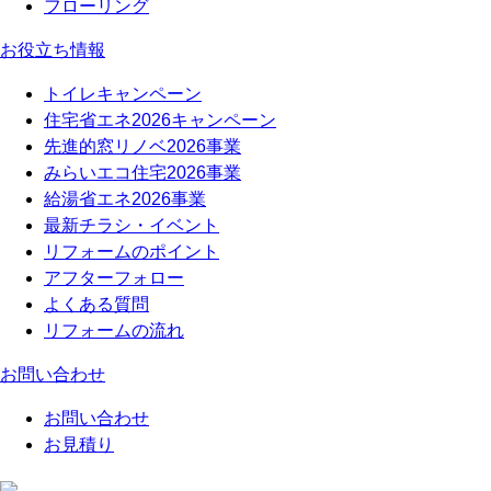
フローリング
お役立ち情報
トイレキャンペーン
住宅省エネ2026キャンペーン
先進的窓リノベ2026事業
みらいエコ住宅2026事業
給湯省エネ2026事業
最新チラシ・イベント
リフォームのポイント
アフターフォロー
よくある質問
リフォームの流れ
お問い合わせ
お問い合わせ
お見積り