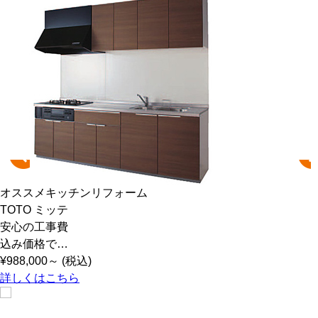
オススメ浴室リフォーム
TOTO サザナ
安心の工事費
込み価格で…
¥
1,220,000
～ (税込)
詳しくはこちら