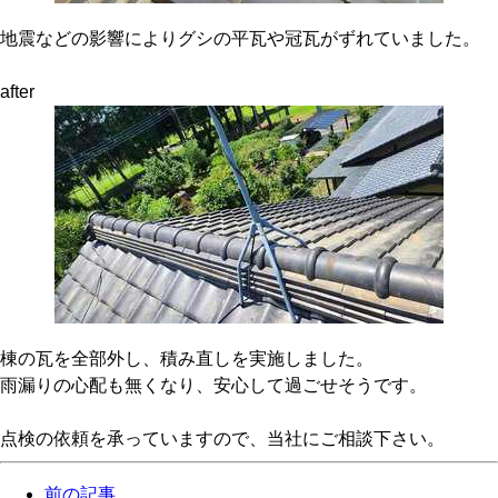
地震などの影響によりグシの平瓦や冠瓦がずれていました。
after
棟の瓦を全部外し、積み直しを実施しました。
雨漏りの心配も無くなり、安心して過ごせそうです。
点検の依頼を承っていますので、当社にご相談下さい。
前の記事