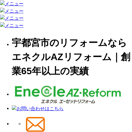
宇都宮市のリフォームなら
エネクルAZリフォーム｜創
業65年以上の実績