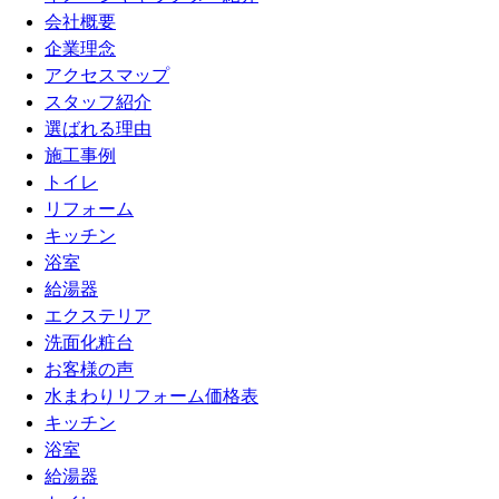
会社概要
企業理念
アクセスマップ
スタッフ紹介
選ばれる理由
施工事例
トイレ
リフォーム
キッチン
浴室
給湯器
エクステリア
洗面化粧台
お客様の声
水まわりリフォーム価格表
キッチン
浴室
給湯器