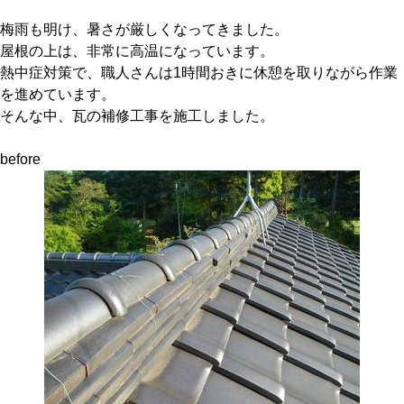
梅雨も明け、暑さが厳しくなってきました。
屋根の上は、非常に高温になっています。
熱中症対策で、職人さんは1時間おきに休憩を取りながら作業
を進めています。
そんな中、瓦の補修工事を施工しました。
before