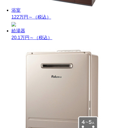
浴室
122万円～
（税込）
給湯器
20.1万円～
（税込）