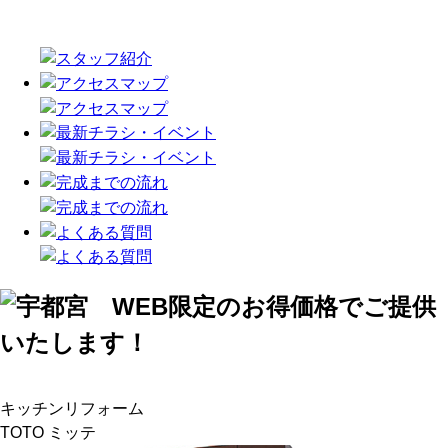
浴室リフォーム
TOTO サザナ