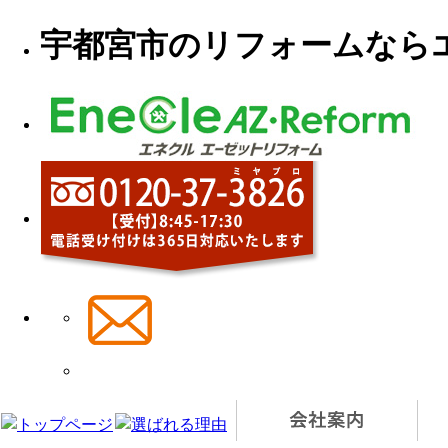
宇都宮市のリフォームならエ