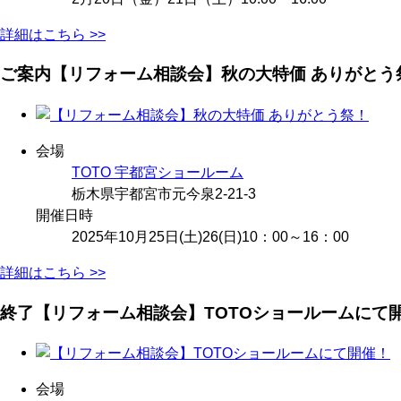
詳細はこちら >>
ご案内
【リフォーム相談会】秋の大特価 ありがとう
会場
TOTO 宇都宮ショールーム
栃木県宇都宮市元今泉2-21-3
開催日時
2025年10月25日(土)26(日)10：00～16：00
詳細はこちら >>
終了
【リフォーム相談会】TOTOショールームにて
会場