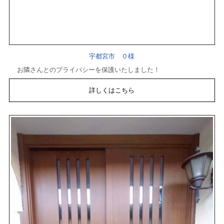
宇都宮市 ０様
お隣さんとのプライバシーを保護いたしました！
詳しくはこちら