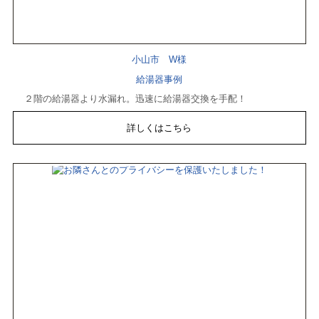
小山市 W様
給湯器事例
２階の給湯器より水漏れ。迅速に給湯器交換を手配！
詳しくはこちら