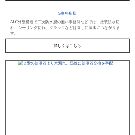
S事務所様
ALC外壁構造で二次防水層の無い事務所などでは、塗装防水切
れ、シーリング切れ、クラックなどは直ちに漏水につながりま
す。
詳しくはこちら