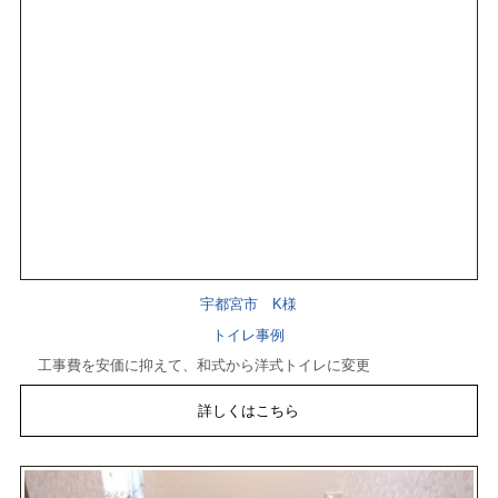
宇都宮市 K様
トイレ事例
工事費を安価に抑えて、和式から洋式トイレに変更
詳しくはこちら