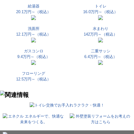
給湯器
トイレ
20.1万円～
（税込）
16.0万円～
（税込）
洗面所
水まわり
12.1万円～
（税込）
142万円～
（税込）
ガスコンロ
二重サッシ
9.4万円～
（税込）
6.4万円～
（税込）
フローリング
12.5万円～
（税込）