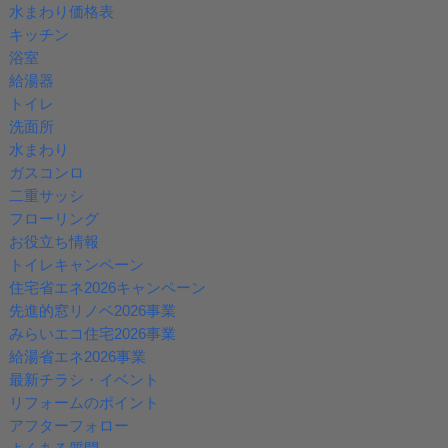
水まわり価格表
キッチン
浴室
給湯器
トイレ
洗面所
水まわり
ガスコンロ
二重サッシ
フローリング
お役立ち情報
トイレキャンペーン
住宅省エネ2026キャンペーン
先進的窓リノベ2026事業
みらいエコ住宅2026事業
給湯省エネ2026事業
最新チラシ・イベント
リフォームのポイント
アフターフォロー