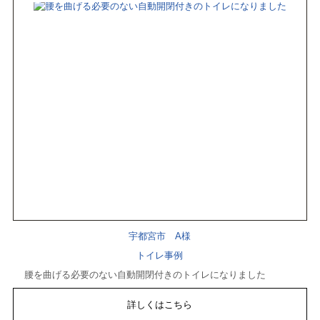
宇都宮市 A様
トイレ事例
腰を曲げる必要のない自動開閉付きのトイレになりました
詳しくはこちら