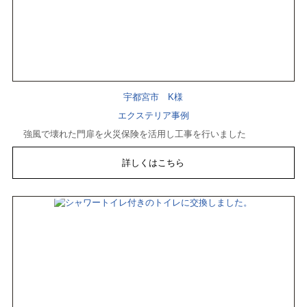
宇都宮市 K様
エクステリア事例
強風で壊れた門扉を火災保険を活用し工事を行いました
詳しくはこちら