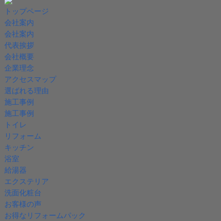
トップページ
会社案内
会社案内
代表挨拶
会社概要
企業理念
アクセスマップ
選ばれる理由
施工事例
施工事例
トイレ
リフォーム
キッチン
浴室
給湯器
エクステリア
洗面化粧台
お客様の声
お得なリフォームパック