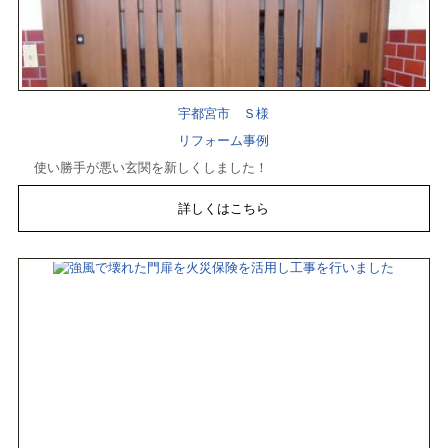
宇都宮市 Ｓ様
リフォーム事例
使い勝手が悪い玄関を新しくしました！
詳しくはこちら