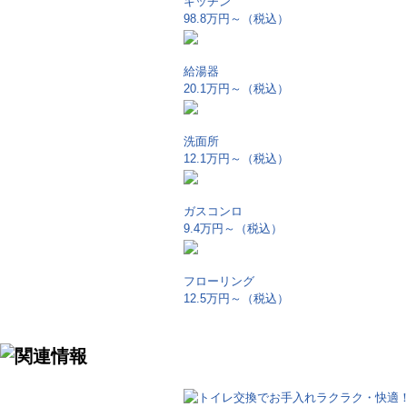
キッチン
98.8万円～
（税込）
給湯器
20.1万円～
（税込）
洗面所
12.1万円～
（税込）
ガスコンロ
9.4万円～
（税込）
フローリング
12.5万円～
（税込）