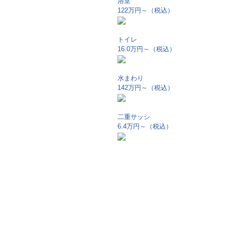
浴室
122万円～
（税込）
トイレ
16.0万円～
（税込）
水まわり
142万円～
（税込）
二重サッシ
6.4万円～
（税込）