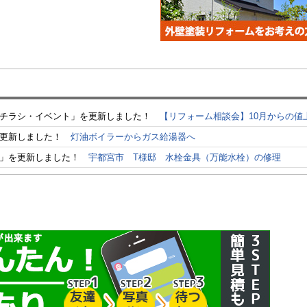
チラシ・イベント」を更新しました！
【リフォーム相談会】10月からの値
を更新しました！
灯油ボイラーからガス給湯器へ
例」を更新しました！
宇都宮市 T様邸 水栓金具（万能水栓）の修理