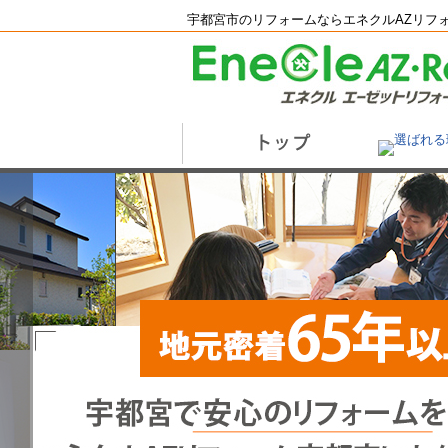
宇都宮市のリフォームならエネクルAZリフォ