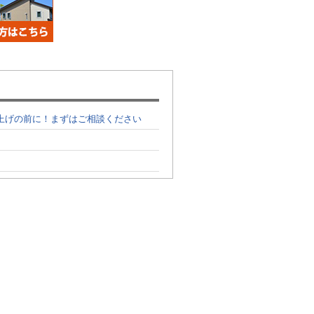
上げの前に！まずはご相談ください