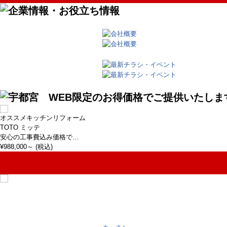
オススメキッチンリフォーム
TOTO ミッテ
安心の工事費
込み価格で…
¥
988,000
～ (税込)