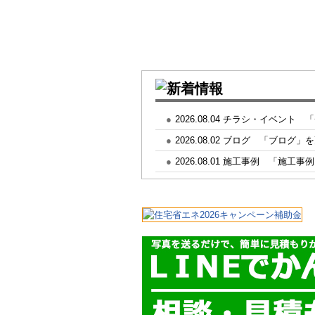
●
2026.08.04
チラシ・イベント
「
●
2026.08.02
ブログ
「ブログ」
●
2026.08.01
施工事例
「施工事