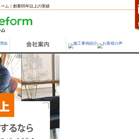
ーム｜創業65年以上の実績