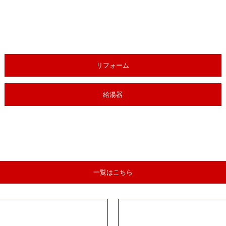
リフォーム
給湯器
一覧はこちら