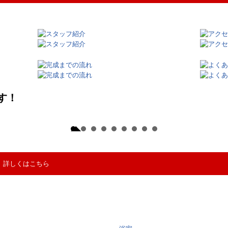
詳しくはこちら